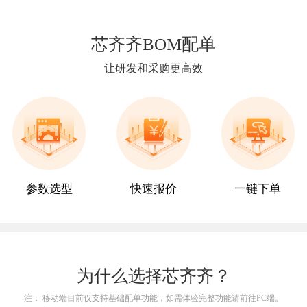
芯齐齐BOM配单
让研发和采购更高效
参数选型
快速报价
一键下单
为什么选择芯齐齐？
注： 移动端目前仅支持基础配单功能，如需体验完整功能请前往PC端。